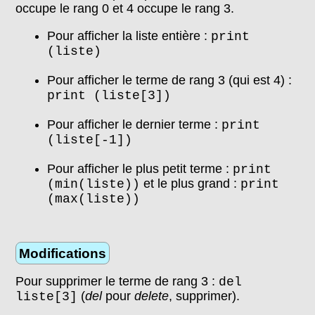
occupe le rang 0 et 4 occupe le rang 3.
Pour afficher la liste entière :
print
(liste)
Pour afficher le terme de rang 3 (qui est 4) :
print (liste[3])
Pour afficher le dernier terme :
print
(liste[-1])
Pour afficher le plus petit terme :
print
et le plus grand :
(min(liste))
print
(max(liste))
Modifications
Pour supprimer le terme de rang 3 :
del
(
del
pour
delete
, supprimer).
liste[3]