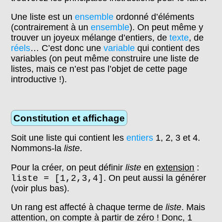
Une liste est un
ensemble
ordonné d’éléments
(contrairement à un
ensemble
). On peut même y
trouver un joyeux mélange d’entiers, de
texte
, de
réels
… C’est donc une
variable
qui contient des
variables (on peut même construire une liste de
listes, mais ce n’est pas l’objet de cette page
introductive !).
Constitution et affichage
Soit une liste qui contient les
entiers
1, 2, 3 et 4.
Nommons-la
liste
.
Pour la créer, on peut définir
liste
en
extension
:
. On peut aussi la générer
liste = [1,2,3,4]
(voir plus bas).
Un rang est affecté à chaque terme de
liste
. Mais
attention, on compte à partir de zéro ! Donc, 1