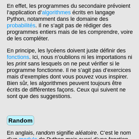
En effet, les programmes du secondaire prévoient
l’application d’
algorithmes
écrits en langage
Python, notamment dans le domaine des
probabilités
. Il ne s’agit pas de rédiger des
programmes entiers mais de les comprendre, voire
de les compléter.
En principe, les lycéens doivent juste définir des
fonctions
. Ici, nous n’oublions ni les importations ni
les
print
sans lesquels on ne peut vérifier si le
programme fonctionne. Il ne s’agit pas d’exercices
mais d’exemples dont vous pouvez vous inspirer.
Bien sûr, les algorithmes peuvent toujours être
écrits de différentes façons. Ceux qui suivent ne
sont que des suggestions.
Random
En anglais,
random
signifie
aléatoire
. C’est le nom