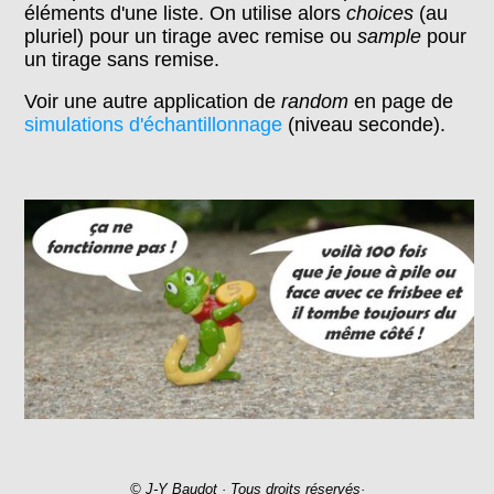
éléments d'une liste. On utilise alors
choices
(au
pluriel) pour un tirage avec remise ou
sample
pour
un tirage sans remise.
Voir une autre application de
random
en page de
simulations d'échantillonnage
(niveau seconde).
© J-Y Baudot · Tous droits réservés·