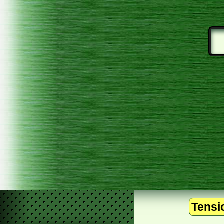
Tensio