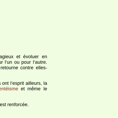
tagieux et évoluer en
 l’un ou pour l’autre.
retourne contre elles-
ont l’esprit ailleurs, la
entéisme
et même le
 est renforcée.