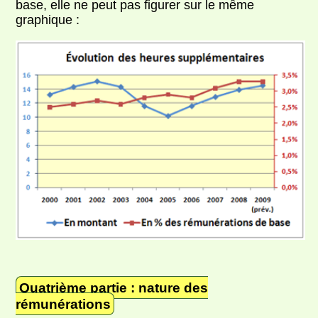
base, elle ne peut pas figurer sur le même
graphique :
Quatrième partie : nature des
rémunérations