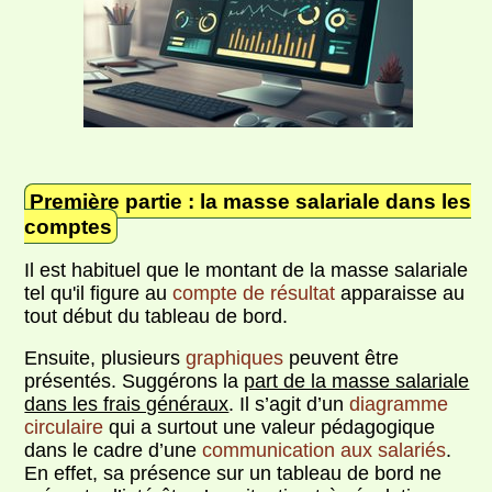
Première partie : la masse salariale dans les
comptes
Il est habituel que le montant de la masse salariale
tel qu'il figure au
compte de résultat
apparaisse au
tout début du tableau de bord.
Ensuite, plusieurs
graphiques
peuvent être
présentés. Suggérons la
part de la masse salariale
dans les frais généraux
. Il s’agit d’un
diagramme
circulaire
qui a surtout une valeur pédagogique
dans le cadre d’une
communication aux salariés
.
En effet, sa présence sur un tableau de bord ne