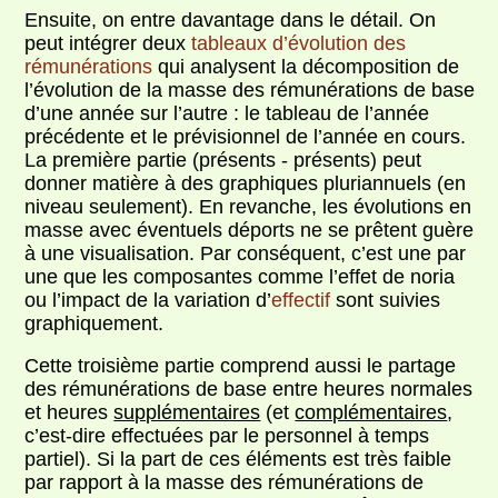
Ensuite, on entre davantage dans le détail. On
peut intégrer deux
tableaux d’évolution des
rémunérations
qui analysent la décomposition de
l’évolution de la masse des rémunérations de base
d’une année sur l’autre : le tableau de l’année
précédente et le prévisionnel de l’année en cours.
La première partie (présents - présents) peut
donner matière à des graphiques pluriannuels (en
niveau seulement). En revanche, les évolutions en
masse avec éventuels déports ne se prêtent guère
à une visualisation. Par conséquent, c’est une par
une que les composantes comme l’effet de noria
ou l’impact de la variation d’
effectif
sont suivies
graphiquement.
Cette troisième partie comprend aussi le partage
des rémunérations de base entre heures normales
et heures
supplémentaires
(et
complémentaires
,
c’est-dire effectuées par le personnel à temps
partiel). Si la part de ces éléments est très faible
par rapport à la masse des rémunérations de