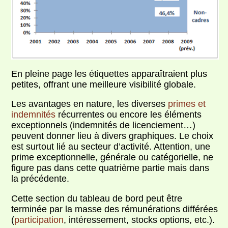
En pleine page les étiquettes apparaîtraient plus
petites, offrant une meilleure visibilité globale.
Les avantages en nature, les diverses
primes et
indemnités
récurrentes ou encore les éléments
exceptionnels (indemnités de licenciement…)
peuvent donner lieu à divers graphiques. Le choix
est surtout lié au secteur d’activité. Attention, une
prime exceptionnelle, générale ou catégorielle, ne
figure pas dans cette quatrième partie mais dans
la précédente.
Cette section du tableau de bord peut être
terminée par la masse des rémunérations différées
(
participation
, intéressement, stocks options, etc.).