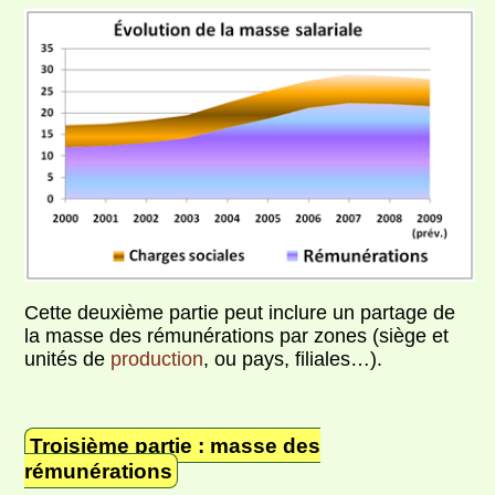
Cette deuxième partie peut inclure un partage de
la masse des rémunérations par zones (siège et
unités de
production
, ou pays, filiales…).
Troisième partie : masse des
rémunérations