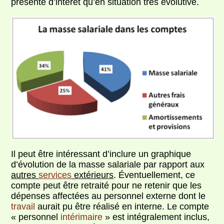
présente d’intérêt qu’en situation très évolutive.
Il peut être intéressant d’inclure un graphique
d’évolution de la masse salariale par rapport aux
autres
services
extérieurs
. Éventuellement, ce
compte peut être retraité pour ne retenir que les
dépenses affectées au personnel externe dont le
travail
aurait pu être réalisé en interne. Le compte
« personnel
intérimaire
» est intégralement inclus,