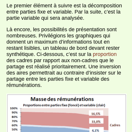
Le premier élément à suivre est la décomposition
entre parties fixe et variable. Par la suite, c’est la
partie variable qui sera analysée.
Là encore, les possibilités de présentation sont
nombreuses. Privilégions les graphiques qui
donnent un maximum d’informations tout en
restant lisibles, un tableau de bord devant rester
synthétique. Ci-dessous, c’est sur la
proportion
des cadres par rapport aux non-cadres que le
partage est réalisé prioritairement. Une inversion
des aires permettrait au contraire d’insister sur le
partage entre les parties fixe et variable des
rémunérations.