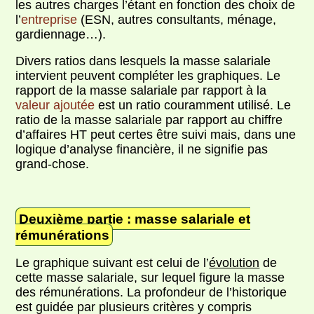
les autres charges l’étant en fonction des choix de
l’
entreprise
(ESN, autres consultants, ménage,
gardiennage…).
Divers ratios dans lesquels la masse salariale
intervient peuvent compléter les graphiques. Le
rapport de la masse salariale par rapport à la
valeur ajoutée
est un ratio couramment utilisé. Le
ratio de la masse salariale par rapport au chiffre
d’affaires HT peut certes être suivi mais, dans une
logique d’analyse financière, il ne signifie pas
grand-chose.
Deuxième partie : masse salariale et
rémunérations
Le graphique suivant est celui de l’
évolution
de
cette masse salariale, sur lequel figure la masse
des rémunérations. La profondeur de l’historique
est guidée par plusieurs critères y compris