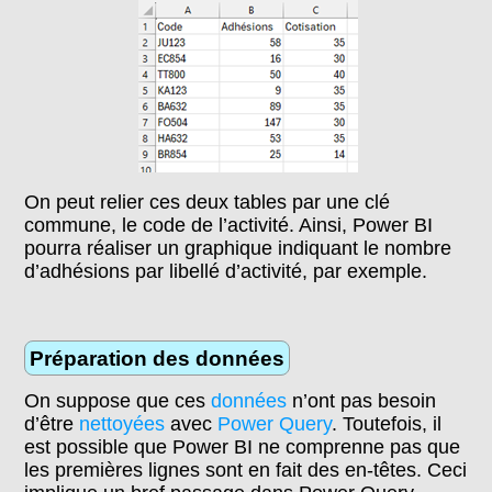
On peut relier ces deux tables par une clé
commune, le code de l’activité. Ainsi, Power BI
pourra réaliser un graphique indiquant le nombre
d’adhésions par libellé d’activité, par exemple.
Préparation des données
On suppose que ces
données
n’ont pas besoin
d’être
nettoyées
avec
Power Query
. Toutefois, il
est possible que Power BI ne comprenne pas que
les premières lignes sont en fait des en-têtes. Ceci