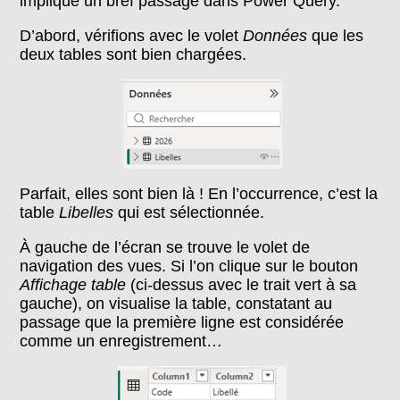
implique un bref passage dans Power Query.
D’abord, vérifions avec le volet
Données
que les
deux tables sont bien chargées.
Parfait, elles sont bien là ! En l’occurrence, c’est la
table
Libelles
qui est sélectionnée.
À gauche de l’écran se trouve le volet de
navigation des vues. Si l’on clique sur le bouton
Affichage table
(ci-dessus avec le trait vert à sa
gauche), on visualise la table, constatant au
passage que la première ligne est considérée
comme un enregistrement…