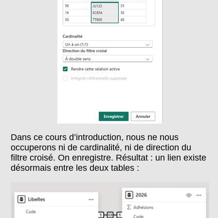
Dans ce cours d’introduction, nous ne nous
occuperons ni de cardinalité, ni de direction du
filtre croisé. On enregistre. Résultat : un lien existe
désormais entre les deux tables :