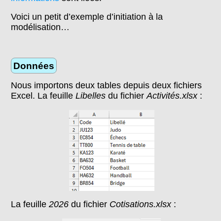
Voici un petit d’exemple d’initiation à la
modélisation…
Données
Nous importons deux tables depuis deux fichiers
Excel. La feuille
Libelles
du fichier
Activités.xlsx
:
La feuille
2026
du fichier
Cotisations.xlsx
: