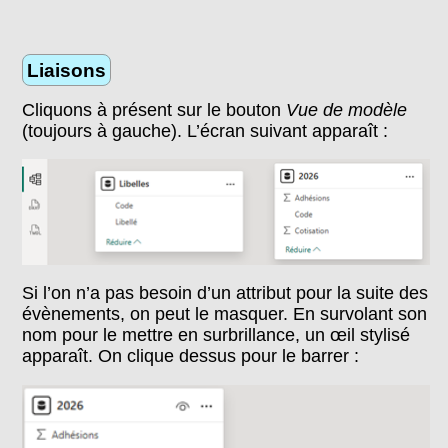
Liaisons
Cliquons à présent sur le bouton
Vue de modèle
(toujours à gauche). L’écran suivant apparaît :
Si l’on n’a pas besoin d’un attribut pour la suite des
évènements, on peut le masquer. En survolant son
nom pour le mettre en surbrillance, un œil stylisé
apparaît. On clique dessus pour le barrer :