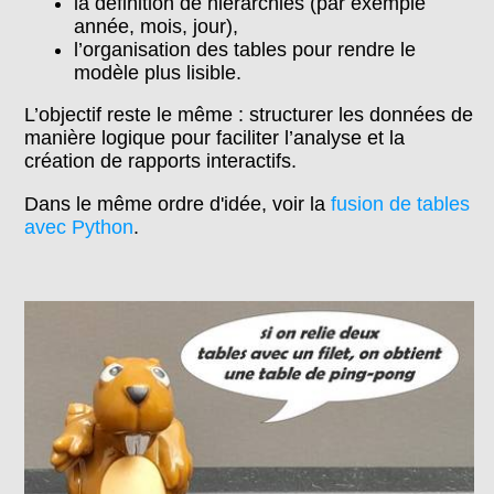
la définition de hiérarchies (par exemple
année, mois, jour),
l’organisation des tables pour rendre le
modèle plus lisible.
L’objectif reste le même : structurer les données de
manière logique pour faciliter l’analyse et la
création de rapports interactifs.
Dans le même ordre d'idée, voir la
fusion de tables
avec Python
.