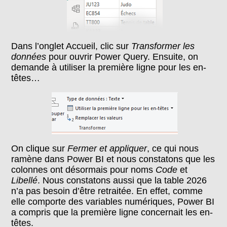
Dans l’onglet Accueil, clic sur
Transformer les
données
pour ouvrir Power Query. Ensuite, on
demande à utiliser la première ligne pour les en-
têtes…
On clique sur
Fermer et appliquer
, ce qui nous
ramène dans Power BI et nous constatons que les
colonnes ont désormais pour noms
Code
et
Libellé
. Nous constatons aussi que la table 2026
n’a pas besoin d’être retraitée. En effet, comme
elle comporte des variables numériques, Power BI
a compris que la première ligne concernait les en-
têtes.