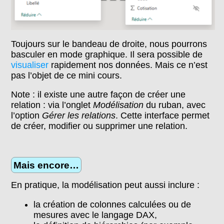
Toujours sur le bandeau de droite, nous pourrons
basculer en mode graphique. Il sera possible de
visualiser
rapidement nos données. Mais ce n’est
pas l’objet de ce mini cours.
Note : il existe une autre façon de créer une
relation : via l’onglet
Modélisation
du ruban, avec
l’option
Gérer les relations
. Cette interface permet
de créer, modifier ou supprimer une relation.
Mais encore…
En pratique, la modélisation peut aussi inclure :
la création de colonnes calculées ou de
mesures avec le langage DAX,