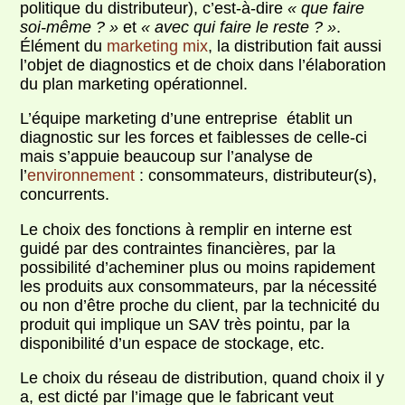
politique du distributeur), c’est-à-dire
« que faire
soi-même ? »
et
« avec qui faire le reste ? »
.
Élément du
marketing mix
, la distribution fait aussi
l’objet de diagnostics et de choix dans l’élaboration
du plan marketing opérationnel.
L’équipe marketing d’une entreprise établit un
diagnostic sur les forces et faiblesses de celle-ci
mais s’appuie beaucoup sur l’analyse de
l’
environnement
: consommateurs, distributeur(s),
concurrents.
Le choix des fonctions à remplir en interne est
guidé par des contraintes financières, par la
possibilité d’acheminer plus ou moins rapidement
les produits aux consommateurs, par la nécessité
ou non d’être proche du client, par la technicité du
produit qui implique un SAV très pointu, par la
disponibilité d’un espace de stockage, etc.
Le choix du réseau de distribution, quand choix il y
a, est dicté par l’image que le fabricant veut