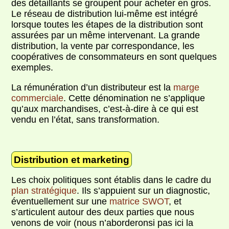
des détaillants se groupent pour acheter en gros.
Le réseau de distribution lui-même est intégré
lorsque toutes les étapes de la distribution sont
assurées par un même intervenant. La grande
distribution, la vente par correspondance, les
coopératives de consommateurs en sont quelques
exemples.
La rémunération d’un distributeur est la
marge
commerciale
. Cette dénomination ne s’applique
qu’aux marchandises, c’est-à-dire à ce qui est
vendu en l’état, sans transformation.
Distribution et marketing
Les choix politiques sont établis dans le cadre du
plan stratégique
. Ils s’appuient sur un diagnostic,
éventuellement sur une
matrice SWOT
, et
s’articulent autour des deux parties que nous
venons de voir (nous n’aborderonsi pas ici la