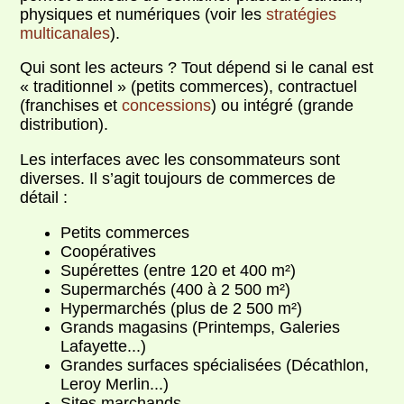
physiques et numériques (voir les
stratégies
multicanales
).
Qui sont les acteurs ? Tout dépend si le canal est
« traditionnel » (petits commerces), contractuel
(franchises et
concessions
) ou intégré (grande
distribution).
Les interfaces avec les consommateurs sont
diverses. Il s’agit toujours de commerces de
détail :
Petits commerces
Coopératives
Supérettes (entre 120 et 400 m²)
Supermarchés (400 à 2 500 m²)
Hypermarchés (plus de 2 500 m²)
Grands magasins (Printemps, Galeries
Lafayette...)
Grandes surfaces spécialisées (Décathlon,
Leroy Merlin...)
Sites marchands