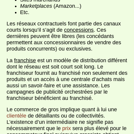
Marketplaces
(Amazon...)
Etc.
Les réseaux contractuels font partie des canaux
courts lorsqu’il s’agit de
concessions
. Ces
dernières peuvent être libres (les concédants
permettent aux concessionnaires de vendre des
produits concurrents) ou exclusives.
La
franchise
est un modèle de distribution différent
dont le réseau est soit court soit long. Le
franchiseur fournit au franchisé non seulement des
produits et un accès à une centrale d’achats mais
aussi un savoir-faire et une assistance. Les
campagnes de publicité orchestrées par le
franchiseur bénéficient au franchisé.
Le commerce de gros implique quant à lui une
clientèle
de détaillants ou de collectivités.
L’existence d’un intermédiaire ne signifie pas
nécessairement que le
prix
sera plus élevé pour le