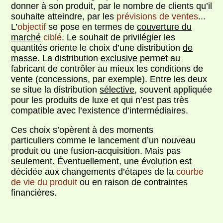
donner à son produit, par le nombre de clients qu’il
souhaite atteindre, par les
prévisions de ventes
...
L’
objectif
se pose en termes de
couverture du
marché
ciblé
. Le souhait de privilégier les
quantités oriente le choix d’une distribution
de
masse
. La distribution
exclusive
permet au
fabricant de contrôler au mieux les conditions de
vente (concessions, par exemple). Entre les deux
se situe la distribution
sélective
, souvent appliquée
pour les produits de luxe et qui n’est pas très
compatible avec l’existence d’intermédiaires.
Ces choix s’opèrent à des moments
particuliers comme le lancement d’un nouveau
produit ou une fusion-acquisition. Mais pas
seulement. Éventuellement, une évolution est
décidée aux changements d’étapes de la
courbe
de vie du produit
ou en raison de contraintes
financières.