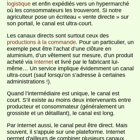
logistique
et enfin expédiés vers un hypermarché
où les consommateurs les trouveront. Si notre
agriculteur pose un écriteau « vente directe » sur
son portail, le canal est ultra-court.
Les canaux directs sont surtout ceux des
productions à la commande
. Pour un particulier, un
exemple peut être l’achat d’une clôture en
aluminium, d’un vêtement sur mesure, d’un produit
acheté via
Internet
et livré par le fabricant lui-
même… Un service implique évidemment un canal
ultra-court (sauf lorsqu’on s’adresse à certaines
administrations !).
Quand l’intermédiaire est unique, le canal est
court. S’il existe au moins deux intervenants entre
producteur et consommateur (généralement un
grossiste et un détaillant), le canal est long.
Par Internet aussi, le canal peut être direct. Mais
souvent, il s'appuie sur une plateforme. Internet
permet d'ailleurs de combiner plusieurs canaux,