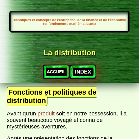
Techniques et concepts de l'entreprise, de la finance et de l'économie
(et fondements mathématiques)
La distribution
Fonctions et politiques de
distribution
Avant qu'un
produit
soit en notre possession, il a
souvent beaucoup voyagé et connu de
mystérieuses aventures.
Après une présentation des fonctions de la