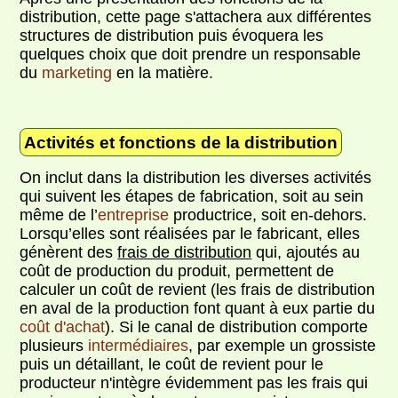
distribution, cette page s'attachera aux différentes
structures de distribution puis évoquera les
quelques choix que doit prendre un responsable
du
marketing
en la matière.
Activités et fonctions de la distribution
On inclut dans la distribution les diverses activités
qui suivent les étapes de fabrication, soit au sein
même de l’
entreprise
productrice, soit en-dehors.
Lorsqu’elles sont réalisées par le fabricant, elles
génèrent des
frais de distribution
qui, ajoutés au
coût de production du produit, permettent de
calculer un coût de revient (les frais de distribution
en aval de la production font quant à eux partie du
coût d'achat
). Si le canal de distribution comporte
plusieurs
intermédiaires
, par exemple un grossiste
puis un détaillant, le coût de revient pour le
producteur n'intègre évidemment pas les frais qui