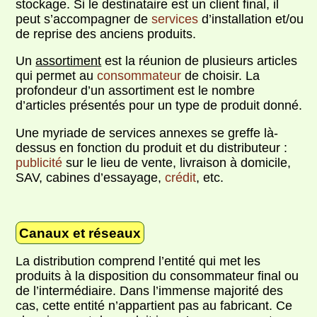
stockage. Si le destinataire est un client final, il
peut s’accompagner de
services
d’installation et/ou
de reprise des anciens produits.
Un
assortiment
est la réunion de plusieurs articles
qui permet au
consommateur
de choisir. La
profondeur d’un assortiment est le nombre
d’articles présentés pour un type de produit donné.
Une myriade de services annexes se greffe là-
dessus en fonction du produit et du distributeur :
publicité
sur le lieu de vente, livraison à domicile,
SAV, cabines d’essayage,
crédit
, etc.
Canaux et réseaux
La distribution comprend l’entité qui met les
produits à la disposition du consommateur final ou
de l’intermédiaire. Dans l’immense majorité des
cas, cette entité n’appartient pas au fabricant. Ce