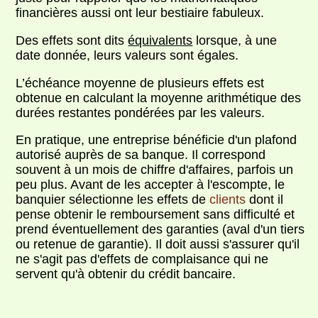
financières aussi ont leur bestiaire fabuleux.
Des effets sont dits
équivalents
lorsque, à une
date donnée, leurs valeurs sont égales.
L’échéance moyenne de plusieurs effets est
obtenue en calculant la moyenne arithmétique des
durées restantes pondérées par les valeurs.
En pratique, une entreprise bénéficie d'un plafond
autorisé auprès de sa banque. Il correspond
souvent à un mois de chiffre d'affaires, parfois un
peu plus. Avant de les accepter à l'escompte, le
banquier sélectionne les effets de
clients
dont il
pense obtenir le remboursement sans difficulté et
prend éventuellement des garanties (aval d'un tiers
ou retenue de garantie). Il doit aussi s'assurer qu'il
ne s'agit pas d'effets de complaisance qui ne
servent qu'à obtenir du crédit bancaire.