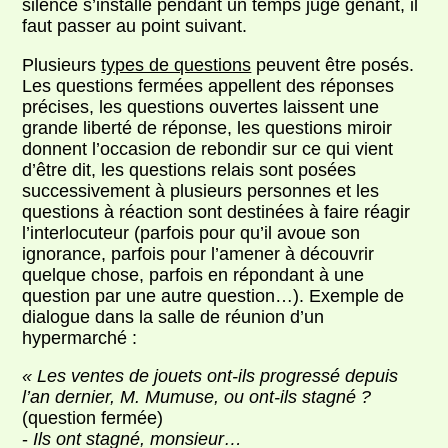
silence s’installe pendant un temps jugé gênant, il
faut passer au point suivant.
Plusieurs
types de questions
peuvent être posés.
Les questions fermées appellent des réponses
précises, les questions ouvertes laissent une
grande liberté de réponse, les questions miroir
donnent l’occasion de rebondir sur ce qui vient
d’être dit, les questions relais sont posées
successivement à plusieurs personnes et les
questions à réaction sont destinées à faire réagir
l’interlocuteur (parfois pour qu’il avoue son
ignorance, parfois pour l’amener à découvrir
quelque chose, parfois en répondant à une
question par une autre question…). Exemple de
dialogue dans la salle de réunion d’un
hypermarché :
« Les ventes de jouets ont-ils progressé depuis
l’an dernier, M. Mumuse, ou ont-ils stagné ?
(question fermée)
-
Ils ont stagné, monsieur…