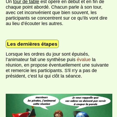
Un
tour de table
est opéré en début et en fin de
chaque point abordé. Chacun parle à son tour,
avec cet inconvénient que bien souvent, les
participants se concentrent sur ce qu’ils vont dire
au lieu d’écouter les autres.
Les dernières étapes
Lorsque les ordres du jour sont épuisés,
l’animateur fait une synthèse puis
évalue
la
réunion, en propose éventuellement une suivante
et remercie les participants. S'il n'y a pas de
président, c'est lui qui clôt la séance.