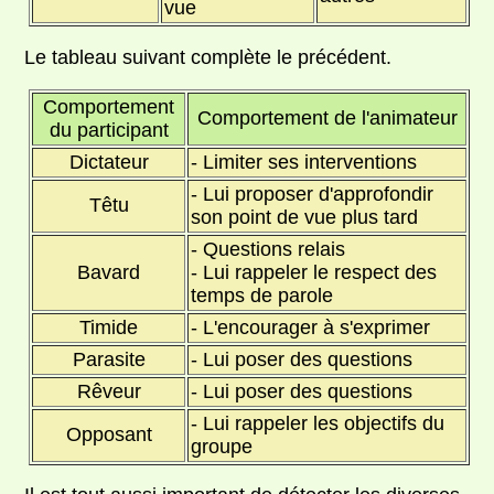
vue
Le tableau suivant complète le précédent.
Comportement
Comportement de l'animateur
du participant
Dictateur
- Limiter ses interventions
- Lui proposer d'approfondir
Têtu
son point de vue plus tard
- Questions relais
Bavard
- Lui rappeler le respect des
temps de parole
Timide
- L'encourager à s'exprimer
Parasite
- Lui poser des questions
Rêveur
- Lui poser des questions
- Lui rappeler les objectifs du
Opposant
groupe