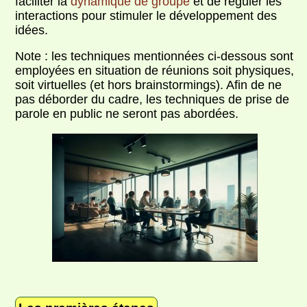
faciliter la
dynamique de groupe
et de réguler les
interactions pour stimuler le développement des
idées.
Note : les techniques mentionnées ci-dessous sont
employées en situation de réunions soit physiques,
soit virtuelles (et hors brainstormings). Afin de ne
pas déborder du cadre, les techniques de prise de
parole en public ne seront pas abordées.