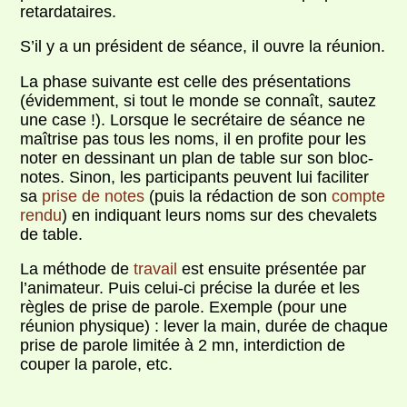
retardataires.
S’il y a un président de séance, il ouvre la réunion.
La phase suivante est celle des présentations
(évidemment, si tout le monde se connaît, sautez
une case !). Lorsque le secrétaire de séance ne
maîtrise pas tous les noms, il en profite pour les
noter en dessinant un plan de table sur son bloc-
notes. Sinon, les participants peuvent lui faciliter
sa
prise de notes
(puis la rédaction de son
compte
rendu
) en indiquant leurs noms sur des chevalets
de table.
La méthode de
travail
est ensuite présentée par
l’animateur. Puis celui-ci précise la durée et les
règles de prise de parole. Exemple (pour une
réunion physique) : lever la main, durée de chaque
prise de parole limitée à 2 mn, interdiction de
couper la parole, etc.