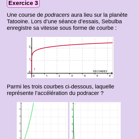
Exercice 3
Une course de
podracers
aura lieu sur la planète
Tatooine. Lors d’une séance d’essais, Sebulba
enregistre sa vitesse sous forme de courbe :
Parmi les trois courbes ci-dessous, laquelle
représente l’accélération du podracer ?