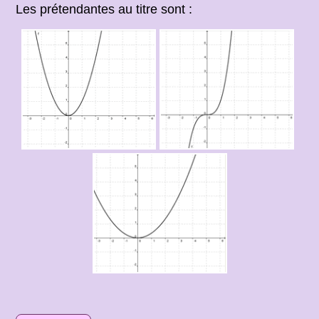
Les prétendantes au titre sont :