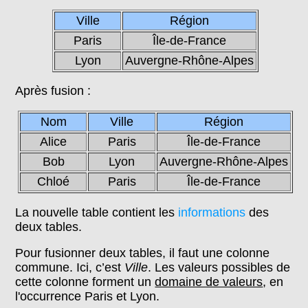
Ville
Région
Paris
Île-de-France
Lyon
Auvergne-Rhône-Alpes
Après fusion :
Nom
Ville
Région
Alice
Paris
Île-de-France
Bob
Lyon
Auvergne-Rhône-Alpes
Chloé
Paris
Île-de-France
La nouvelle table contient les
informations
des
deux tables.
Pour fusionner deux tables, il faut une colonne
commune. Ici, c’est
Ville
. Les valeurs possibles de
cette colonne forment un
domaine de valeurs
, en
l'occurrence Paris et Lyon.