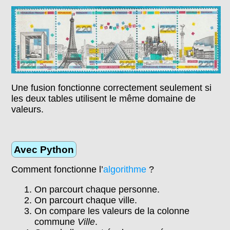
Une fusion fonctionne correctement seulement si
les deux tables utilisent le même domaine de
valeurs.
Avec Python
Comment fonctionne l’
algorithme
?
On parcourt chaque personne.
On parcourt chaque ville.
On compare les valeurs de la colonne
commune
Ville
.