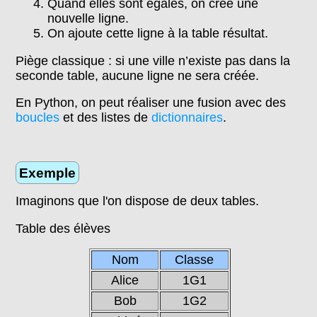
Quand elles sont égales, on crée une
nouvelle ligne.
On ajoute cette ligne à la table résultat.
Piège classique : si une ville n’existe pas dans la
seconde table, aucune ligne ne sera créée.
En Python, on peut réaliser une fusion avec des
boucles
et des listes de
dictionnaires
.
Exemple
Imaginons que l'on dispose de deux tables.
Table des élèves
Nom
Classe
Alice
1G1
Bob
1G2