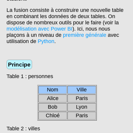
La fusion consiste à construire une nouvelle table
en combinant les données de deux tables. On
dispose de nombreux outils pour le faire (voir la
modélisation avec Power BI
). Ici, nous nous
plaçons à un niveau de
première générale
avec
utilisation de
Python
.
Principe
Table 1 : personnes
Nom
Ville
Alice
Paris
Bob
Lyon
Chloé
Paris
Table 2 : villes