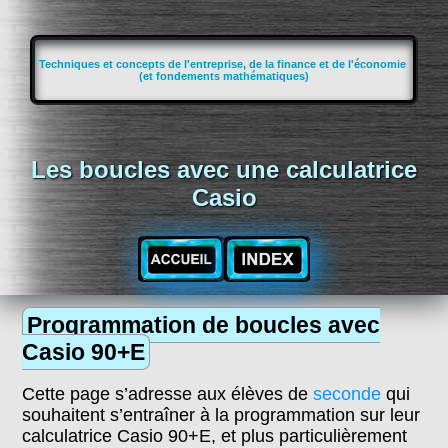
Techniques et concepts de l'entreprise, de la finance et de l'économie
(et fondements mathématiques)
Les boucles avec une calculatrice
Casio
Programmation de boucles avec
Casio 90+E
Cette page s’adresse aux élèves de
seconde
qui
souhaitent s’entraîner à la programmation sur leur
calculatrice Casio 90+E, et plus particulièrement