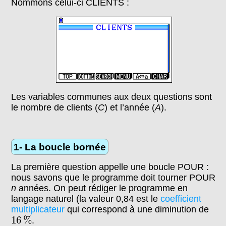
Nommons celui-ci CLIENTS :
Les variables communes aux deux questions sont
le nombre de clients (
C
) et l’année (
A
).
1- La boucle bornée
La première question appelle une boucle POUR :
nous savons que le programme doit tourner POUR
n
années. On peut rédiger le programme en
langage naturel (la valeur 0,84 est le
coefficient
multiplicateur
qui correspond à une diminution de
16
%
16
%
.