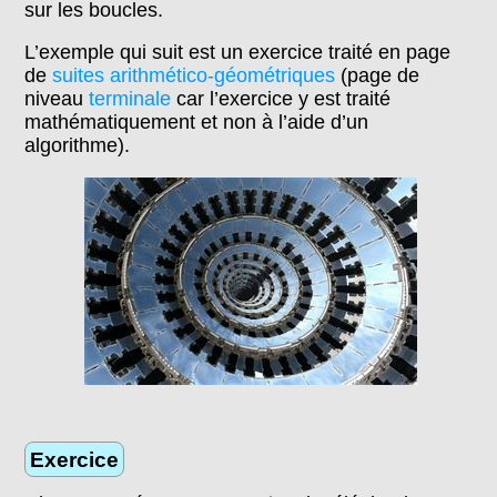
sur les boucles.
L’exemple qui suit est un exercice traité en page
de
suites arithmético-géométriques
(page de
niveau
terminale
car l’exercice y est traité
mathématiquement et non à l’aide d’un
algorithme).
Exercice