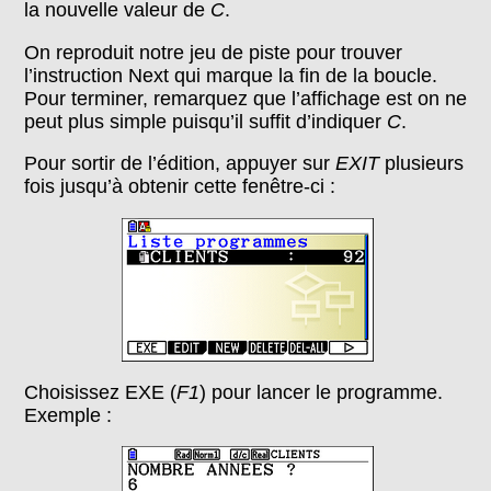
la nouvelle valeur de
C
.
On reproduit notre jeu de piste pour trouver
l’instruction Next qui marque la fin de la boucle.
Pour terminer, remarquez que l’affichage est on ne
peut plus simple puisqu’il suffit d’indiquer
C
.
Pour sortir de l’édition, appuyer sur
EXIT
plusieurs
fois jusqu’à obtenir cette fenêtre-ci :
Choisissez EXE (
F1
) pour lancer le programme.
Exemple :