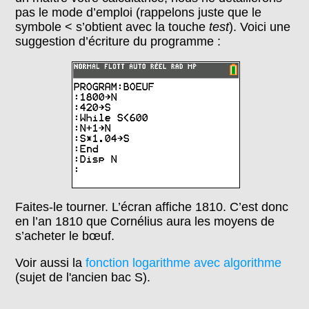
pas le mode d’emploi (rappelons juste que le
symbole < s’obtient avec la touche
test
). Voici une
suggestion d’écriture du programme :
Faites-le tourner. L’écran affiche 1810. C’est donc
en l’an 1810 que Cornélius aura les moyens de
s’acheter le bœuf.
Voir aussi la
fonction logarithme avec algorithme
(sujet de l'ancien bac S).