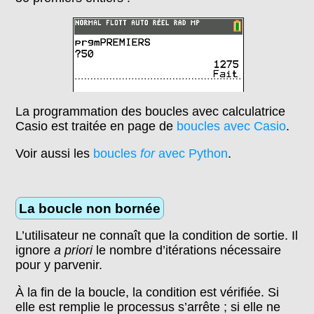
La programmation des boucles avec calculatrice
Casio est traitée en page de
boucles avec Casio
.
Voir aussi les
boucles
for
avec Python
.
La boucle non bornée
L’utilisateur ne connaît que la condition de sortie. Il
ignore
a priori
le nombre d’itérations nécessaire
pour y parvenir.
À la fin de la boucle, la condition est vérifiée. Si
elle est remplie le processus s’arrête ; si elle ne