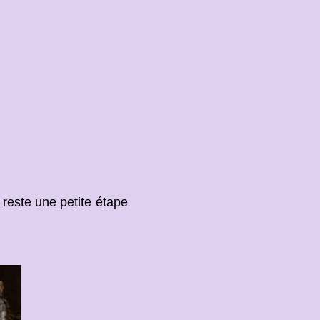
 reste une petite étape