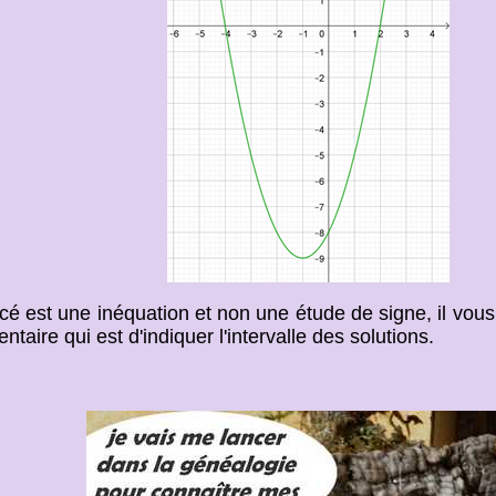
ncé est une inéquation et non une étude de signe, il vous
taire qui est d'indiquer l'intervalle des solutions.