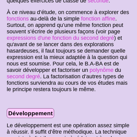
quelques exercices de classe de
seconde
.
À ce niveau d’étude, on commence à explorer des
fonctions
au-delà de la simple
fonction affine
.
Surtout, on apprend qu’une même fonction peut
souvent s’écrire de plusieurs façons (voir page
expressions d'une fonction du second degré
) et
qu'avant de se lancer dans des explorations
hasardeuses, il faut toujours se demander quelle
expression est la mieux adaptée à la question qui
nous est soumise. Pour cela, le B.A-BA est de
savoir développer et factoriser un
polynôme
du
second degré
. La factorisation d’autres types de
fonctions surviendra au cours de vos études mais
le principe restera toujours le même.
Développement
Le développement est une opération assez simple
à réussir. Il suffit d’être méthodique. La technique