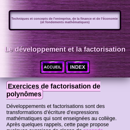
Techniques et concepts de l'entreprise, de la finance et de l'économie
(et fondements mathématiques)
Le développement et la factorisation
Exercices de factorisation de
polynômes
Développements et factorisations sont des
transformations d’écriture d’expressions
mathématiques qui sont enseignées au collège.
Après quelques rappels, cette page propose