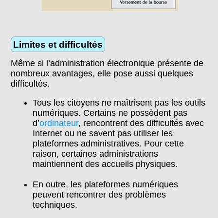
Limites et difficultés
Même si l’administration électronique présente de
nombreux avantages, elle pose aussi quelques
difficultés.
Tous les citoyens ne maîtrisent pas les outils
numériques. Certains ne possèdent pas
d’
ordinateur
, rencontrent des difficultés avec
Internet ou ne savent pas utiliser les
plateformes administratives. Pour cette
raison, certaines administrations
maintiennent des accueils physiques.
En outre, les plateformes numériques
peuvent rencontrer des problèmes
techniques.