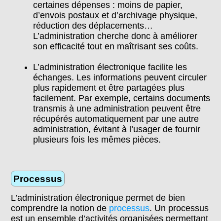
certaines dépenses : moins de papier,
d’envois postaux et d’archivage physique,
réduction des déplacements…
L’administration cherche donc à améliorer
son efficacité tout en maîtrisant ses coûts.
L’administration électronique facilite les
échanges. Les informations peuvent circuler
plus rapidement et être partagées plus
facilement. Par exemple, certains documents
transmis à une administration peuvent être
récupérés automatiquement par une autre
administration, évitant à l’usager de fournir
plusieurs fois les mêmes pièces.
Processus
L’administration électronique permet de bien
comprendre la notion de
processus
. Un processus
est un ensemble d’activités organisées permettant