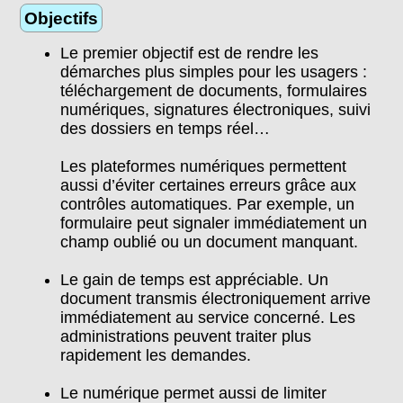
Objectifs
Le premier objectif est de rendre les
démarches plus simples pour les usagers :
téléchargement de documents, formulaires
numériques, signatures électroniques, suivi
des dossiers en temps réel…
Les plateformes numériques permettent
aussi d’éviter certaines erreurs grâce aux
contrôles automatiques. Par exemple, un
formulaire peut signaler immédiatement un
champ oublié ou un document manquant.
Le gain de temps est appréciable. Un
document transmis électroniquement arrive
immédiatement au service concerné. Les
administrations peuvent traiter plus
rapidement les demandes.
Le numérique permet aussi de limiter