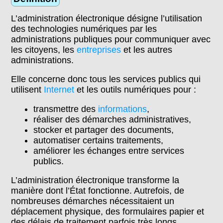
L’administration électronique désigne l’utilisation
des technologies numériques par les
administrations publiques pour communiquer avec
les citoyens, les
entreprises
et les autres
administrations.
Elle concerne donc tous les services publics qui
utilisent
Internet
et les outils numériques pour :
transmettre des
informations
,
réaliser des démarches administratives,
stocker et partager des documents,
automatiser certains traitements,
améliorer les échanges entre services
publics.
L’administration électronique transforme la
manière dont l’État fonctionne. Autrefois, de
nombreuses démarches nécessitaient un
déplacement physique, des formulaires papier et
des délais de traitement parfois très longs.