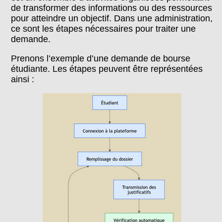
de transformer des informations ou des ressources
pour atteindre un objectif. Dans une administration,
ce sont les étapes nécessaires pour traiter une
demande.
Prenons l’exemple d’une demande de bourse
étudiante. Les étapes peuvent être représentées
ainsi :