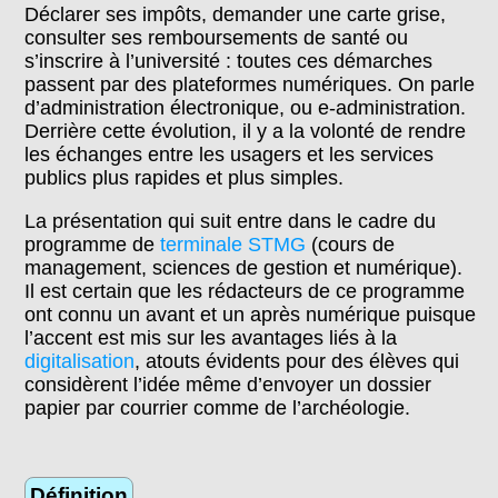
Déclarer ses impôts, demander une carte grise,
consulter ses remboursements de santé ou
s’inscrire à l’université : toutes ces démarches
passent par des plateformes numériques. On parle
d’administration électronique, ou e-administration.
Derrière cette évolution, il y a la volonté de rendre
les échanges entre les usagers et les services
publics plus rapides et plus simples.
La présentation qui suit entre dans le cadre du
programme de
terminale STMG
(cours de
management, sciences de gestion et numérique).
Il est certain que les rédacteurs de ce programme
ont connu un avant et un après numérique puisque
l’accent est mis sur les avantages liés à la
digitalisation
, atouts évidents pour des élèves qui
considèrent l’idée même d’envoyer un dossier
papier par courrier comme de l’archéologie.
Définition