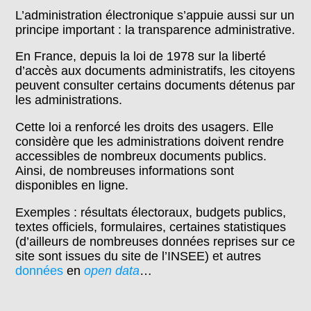
L’administration électronique s’appuie aussi sur un
principe important : la transparence administrative.
En France, depuis la loi de 1978 sur la liberté
d’accès aux documents administratifs, les citoyens
peuvent consulter certains documents détenus par
les administrations.
Cette loi a renforcé les droits des usagers. Elle
considère que les administrations doivent rendre
accessibles de nombreux documents publics.
Ainsi, de nombreuses informations sont
disponibles en ligne.
Exemples : résultats électoraux, budgets publics,
textes officiels, formulaires, certaines statistiques
(d’ailleurs de nombreuses données reprises sur ce
site sont issues du site de l’INSEE) et autres
données
en
open data
…