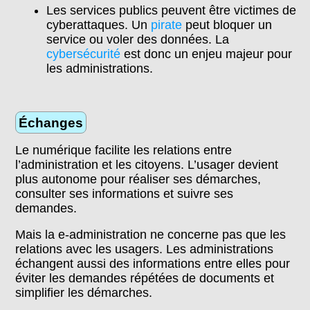
Les services publics peuvent être victimes de
cyberattaques. Un
pirate
peut bloquer un
service ou voler des données. La
cybersécurité
est donc un enjeu majeur pour
les administrations.
Échanges
Le numérique facilite les relations entre
l’administration et les citoyens. L’usager devient
plus autonome pour réaliser ses démarches,
consulter ses informations et suivre ses
demandes.
Mais la e-administration ne concerne pas que les
relations avec les usagers. Les administrations
échangent aussi des informations entre elles pour
éviter les demandes répétées de documents et
simplifier les démarches.