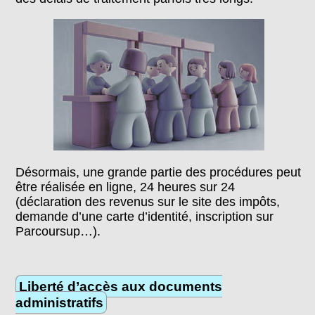
Désormais, une grande partie des procédures peut
être réalisée en ligne, 24 heures sur 24
(déclaration des revenus sur le site des impôts,
demande d’une carte d’identité, inscription sur
Parcoursup…).
Liberté d’accès aux documents
administratifs