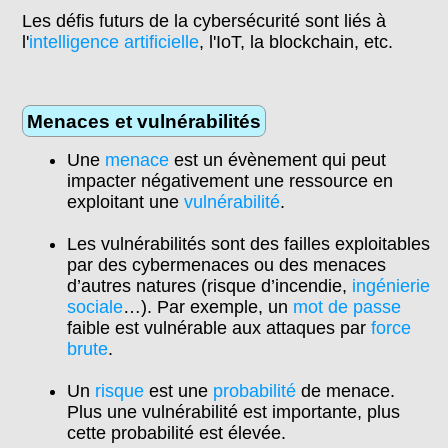
Les défis futurs de la cybersécurité sont liés à
l'
intelligence artificielle
, l'IoT, la blockchain, etc.
Menaces et vulnérabilités
Une
menace
est un évènement qui peut
impacter négativement une ressource en
exploitant une
vulnérabilité
.
Les vulnérabilités sont des failles exploitables
par des cybermenaces ou des menaces
d’autres natures (risque d’incendie,
ingénierie
sociale
…). Par exemple, un
mot de passe
faible est vulnérable aux attaques par
force
brute
.
Un
risque
est une
probabilité
de menace.
Plus une vulnérabilité est importante, plus
cette probabilité est élevée.