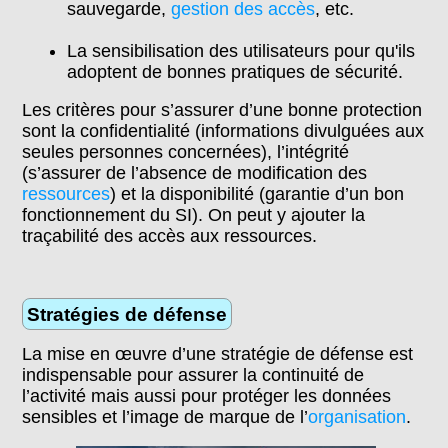
sauvegarde,
gestion des accès
, etc.
La sensibilisation des utilisateurs pour qu'ils
adoptent de bonnes pratiques de sécurité.
Les critères pour s’assurer d’une bonne protection
sont la confidentialité (informations divulguées aux
seules personnes concernées), l’intégrité
(s’assurer de l’absence de modification des
ressources
) et la disponibilité (garantie d’un bon
fonctionnement du SI). On peut y ajouter la
traçabilité des accès aux ressources.
Stratégies de défense
La mise en œuvre d’une stratégie de défense est
indispensable pour assurer la continuité de
l’activité mais aussi pour protéger les données
sensibles et l’image de marque de l’
organisation
.