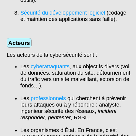
Sécurité du développement logiciel
(codage
et maintien des applications sans faille).
Acteurs
Les acteurs de la cybersécurité sont :
Les
cyberattaquants
, aux objectifs divers (vol
de données, saturation du site, détournement
du trafic vers un site malveillant, extorsion de
fonds…).
Les
professionnels
qui cherchent à prévenir
leurs attaques ou à y répondre : analyste,
ingénieur sécurité des réseaux,
incident
responder
,
pentester
, RSSI…
Les organismes d’État. En France, c’est