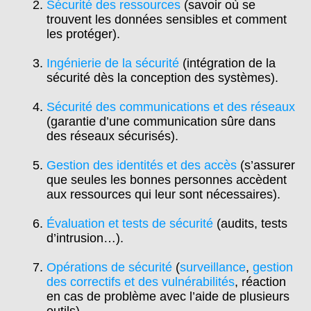
Sécurité des ressources
(savoir où se
trouvent les données sensibles et comment
les protéger).
Ingénierie de la sécurité
(intégration de la
sécurité dès la conception des systèmes).
Sécurité des communications et des réseaux
(garantie d’une communication sûre dans
des réseaux sécurisés).
Gestion des identités et des accès
(s’assurer
que seules les bonnes personnes accèdent
aux ressources qui leur sont nécessaires).
Évaluation et tests de sécurité
(audits, tests
d’intrusion…).
Opérations de sécurité
(
surveillance
,
gestion
des correctifs et des vulnérabilités
, réaction
en cas de problème avec l’aide de plusieurs
outils).