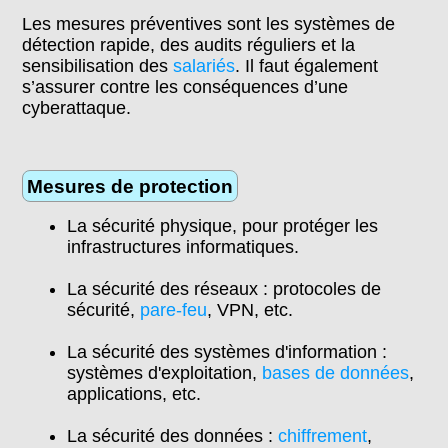
Les mesures préventives sont les systèmes de
détection rapide, des audits réguliers et la
sensibilisation des
salariés
. Il faut également
s’assurer contre les conséquences d’une
cyberattaque.
Mesures de protection
La sécurité physique, pour protéger les
infrastructures informatiques.
La sécurité des réseaux : protocoles de
sécurité,
pare-feu
, VPN, etc.
La sécurité des systèmes d'information :
systèmes d'exploitation,
bases de données
,
applications, etc.
La sécurité des données :
chiffrement
,