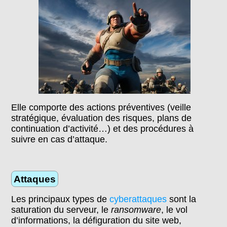
Elle comporte des actions préventives (veille
stratégique, évaluation des risques, plans de
continuation d’activité…) et des procédures à
suivre en cas d’attaque.
Attaques
Les principaux types de
cyberattaques
sont la
saturation du serveur, le
ransomware
, le vol
d’informations, la défiguration du site web,