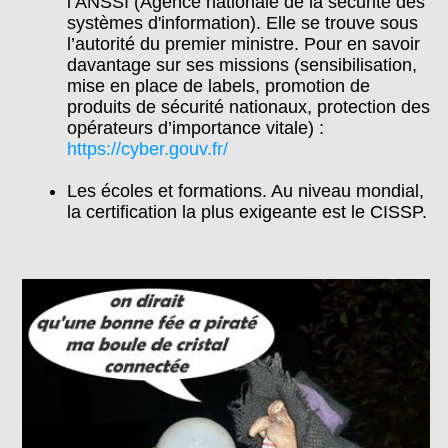
l’ANSSI (Agence nationale de la sécurité des
systèmes d'information). Elle se trouve sous
l’autorité du premier ministre. Pour en savoir
davantage sur ses missions (sensibilisation,
mise en place de labels, promotion de
produits de sécurité nationaux, protection des
opérateurs d’importance vitale) :
https://cyber.gouv.fr/
Les écoles et formations. Au niveau mondial,
la certification la plus exigeante est le CISSP.