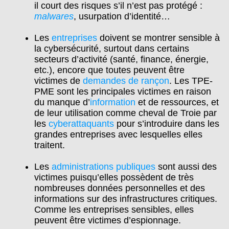
il court des risques s’il n’est pas protégé :
malwares
, usurpation d’identité…
Les
entreprises
doivent se montrer sensible à
la cybersécurité, surtout dans certains
secteurs d’activité (santé, finance, énergie,
etc.), encore que toutes peuvent être
victimes de
demandes de rançon
. Les TPE-
PME sont les principales victimes en raison
du manque d’
information
et de ressources, et
de leur utilisation comme cheval de Troie par
les
cyberattaquants
pour s’introduire dans les
grandes entreprises avec lesquelles elles
traitent.
Les
administrations publiques
sont aussi des
victimes puisqu’elles possèdent de très
nombreuses données personnelles et des
informations sur des infrastructures critiques.
Comme les entreprises sensibles, elles
peuvent être victimes d’espionnage.