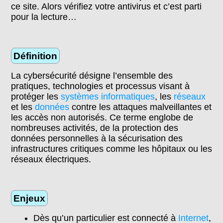
ce site. Alors vérifiez votre antivirus et c’est parti
pour la lecture…
Définition
La cybersécurité désigne l’ensemble des
pratiques, technologies et processus visant à
protéger les
systèmes informatiques
, les
réseaux
et les
données
contre les attaques malveillantes et
les accès non autorisés. Ce terme englobe de
nombreuses activités, de la protection des
données personnelles à la sécurisation des
infrastructures critiques comme les hôpitaux ou les
réseaux électriques.
Enjeux
Dès qu’un particulier est connecté à
Internet
,