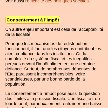
Voir aussi l'
efficacité des politiques sociales
.
Consentement à l'impôt
Un autre enjeu important est celui de l'acceptabilité
de la fiscalité.
Pour que les mécanismes de redistribution
fonctionnent, il faut que les citoyens contribuables
aient confiance dans les institutions. Or, la
complexité du système fiscal et les inégalités
perçues devant l'impôt alimentent une certaine
défiance. Surtout, de nombreuses dépenses de
l'État paraissent incompréhensibles, voire
scandaleuses, par une bonne partie de la
population.
Le consentement à l'impôt pose aussi la question
des limites à la pression fiscale. Une fiscalité trop
lourde peut, paradoxalement, entraîner une baisse