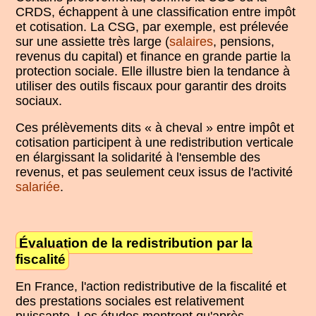
CRDS, échappent à une classification entre impôt
et cotisation. La CSG, par exemple, est prélevée
sur une assiette très large (
salaires
, pensions,
revenus du capital) et finance en grande partie la
protection sociale. Elle illustre bien la tendance à
utiliser des outils fiscaux pour garantir des droits
sociaux.
Ces prélèvements dits « à cheval » entre impôt et
cotisation participent à une redistribution verticale
en élargissant la solidarité à l'ensemble des
revenus, et pas seulement ceux issus de l'activité
salariée
.
Évaluation de la redistribution par la
fiscalité
En France, l'action redistributive de la fiscalité et
des prestations sociales est relativement