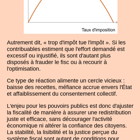
Autrement dit, « trop d'impôt tue l'impôt ». Si les
contribuables estiment que l'effort demandé est
excessif ou injustifié, ils sont d'autant plus
disposés à frauder le fisc ou à recourir à
l'optimisation.
Ce type de réaction alimente un cercle vicieux :
baisse des recettes, méfiance accrue envers l'État
et affaiblissement du consentement collectif.
L'enjeu pour les pouvoirs publics est donc d'ajuster
la fiscalité de manière à assurer une redistribution
juste et efficace, sans décourager l'activité
économique ni altérer la confiance des citoyens.
La stabilité, la lisibilité et la justice perçue du
système fiscal sont autant de conditions pour