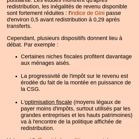
puissante. Les études montrent qu'après
redistribution, les inégalités de revenu disponible
sont fortement réduites : l'
indice de Gini
passe
d'environ 0,5 avant redistribution à 0,29 après
transferts.
Cependant, plusieurs dispositifs donnent lieu à
débat. Par exemple :
Certaines niches fiscales profitent davantage
aux ménages aisés.
La progressivité de l'impôt sur le revenu est
érodée du fait de la montée en puissance de
la CSG.
L'
optimisation fiscale
(moyens légaux de
payer moins d'impôts, surtout utilisés par les
grandes entreprises et les hauts patrimoines)
va à l'encontre de la politique affichée de
redistribution.