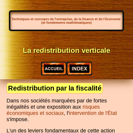
Techniques et concepts de l'entreprise, de la finance et de l'économie
(et fondements mathématiques)
La redistribution verticale
Redistribution par la fiscalité
Dans nos sociétés marquées par de fortes
inégalités et une exposition aux
risques
économiques et sociaux
, l'
intervention de l'État
s'impose.
L'un des leviers fondamentaux de cette action