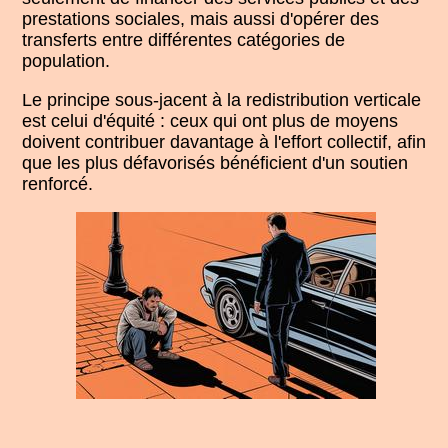
prestations sociales, mais aussi d'opérer des
transferts entre différentes catégories de
population.
Le principe sous-jacent à la redistribution verticale
est celui d'équité : ceux qui ont plus de moyens
doivent contribuer davantage à l'effort collectif, afin
que les plus défavorisés bénéficient d'un soutien
renforcé.