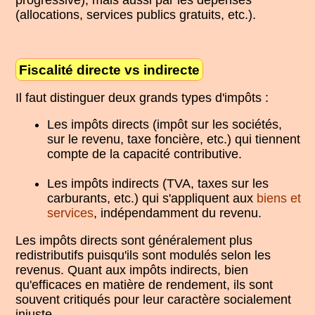
(allocations, services publics gratuits, etc.).
Fiscalité directe vs indirecte
Il faut distinguer deux grands types d'impôts :
Les impôts directs (impôt sur les sociétés,
sur le revenu, taxe foncière, etc.) qui tiennent
compte de la capacité contributive.
Les impôts indirects (TVA, taxes sur les
carburants, etc.) qui s'appliquent aux
biens et
services
, indépendamment du revenu.
Les impôts directs sont généralement plus
redistributifs puisqu'ils sont modulés selon les
revenus. Quant aux impôts indirects, bien
qu'efficaces en matière de rendement, ils sont
souvent critiqués pour leur caractère socialement
injuste.