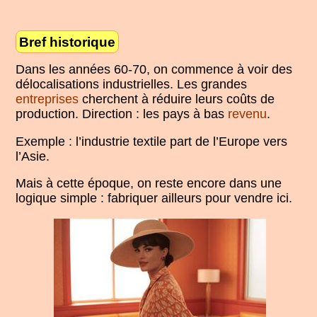
Bref historique
Dans les années 60-70, on commence à voir des
délocalisations industrielles. Les grandes
entreprises
cherchent à réduire leurs coûts de
production. Direction : les pays à bas
revenu
.
Exemple : l’industrie textile part de l’Europe vers
l’Asie.
Mais à cette époque, on reste encore dans une
logique simple : fabriquer ailleurs pour vendre ici.