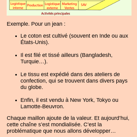
Exemple. Pour un jean :
Le coton est cultivé (souvent en Inde ou aux
États-Unis).
Il est filé et tissé ailleurs (Bangladesh,
Turquie…).
Le tissu est expédié dans des ateliers de
confection, qui se trouvent dans divers pays
du globe.
Enfin, il est vendu à New York, Tokyo ou
Lamotte-Beuvron.
Chaque maillon ajoute de la valeur. Et aujourd’hui,
cette chaîne s’est mondialisée. C’est la
problématique que nous allons développer…