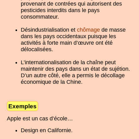
provenant de contrées qui autorisent des
pesticides interdits dans le pays
consommateur.
Désindustrialisation et
chômage
de masse
dans les pays occidentaux puisque les
activités à forte main d’œuvre ont été
délocalisées.
L’internationalisation de la chaîne peut
maintenir des pays dans un état de sujétion.
D’un autre côté, elle a permis le décollage
économique de la Chine.
Exemples
Apple est un cas d’école…
Design en Californie.