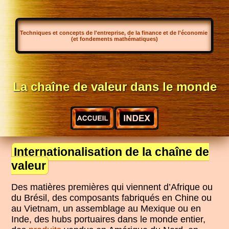
Techniques et concepts de l'entreprise, de la finance et de l'économie
(et fondements mathématiques)
La chaîne de valeur dans le monde
Internationalisation de la chaîne de
valeur
Des matières premières qui viennent d’Afrique ou
du Brésil, des composants fabriqués en Chine ou
au Vietnam, un assemblage au Mexique ou en
Inde, des hubs portuaires dans le monde entier,