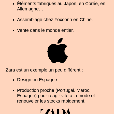
Éléments fabriqués au Japon, en Corée, en
Allemagne…
Assemblage chez Foxconn en Chine.
Vente dans le monde entier.
Zara est un exemple un peu différent :
Design en Espagne
Production proche (Portugal, Maroc,
Espagne) pour réagir vite à la mode et
renouveler les stocks rapidement.