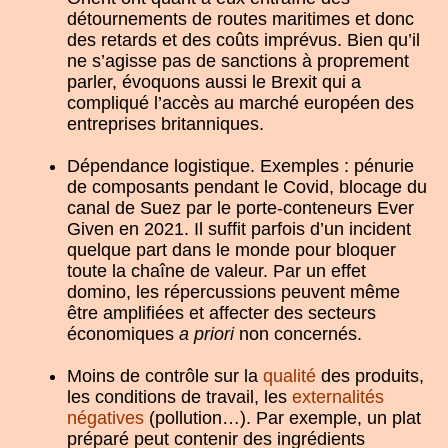
détournements de routes maritimes et donc
des retards et des coûts imprévus. Bien qu’il
ne s’agisse pas de sanctions à proprement
parler, évoquons aussi le Brexit qui a
compliqué l’accès au marché européen des
entreprises britanniques.
Dépendance logistique. Exemples : pénurie
de composants pendant le Covid, blocage du
canal de Suez par le porte-conteneurs Ever
Given en 2021. Il suffit parfois d’un incident
quelque part dans le monde pour bloquer
toute la chaîne de valeur. Par un effet
domino, les répercussions peuvent même
être amplifiées et affecter des secteurs
économiques
a priori
non concernés.
Moins de contrôle sur la
qualité
des produits,
les conditions de travail, les
externalités
négatives
(pollution…). Par exemple, un plat
préparé peut contenir des ingrédients