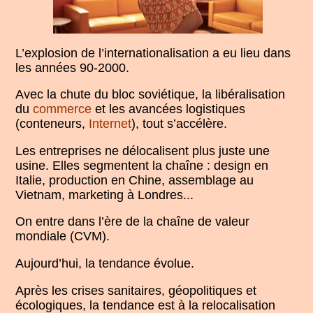
L’explosion de l’internationalisation a eu lieu dans
les années 90-2000.
Avec la chute du bloc soviétique, la libéralisation
du
commerce
et les avancées logistiques
(conteneurs,
Internet
), tout s’accélère.
Les entreprises ne délocalisent plus juste une
usine. Elles segmentent la chaîne : design en
Italie, production en Chine, assemblage au
Vietnam, marketing à Londres...
On entre dans l’ère de la chaîne de valeur
mondiale (CVM).
Aujourd’hui, la tendance évolue.
Après les crises sanitaires, géopolitiques et
écologiques, la tendance est à la relocalisation