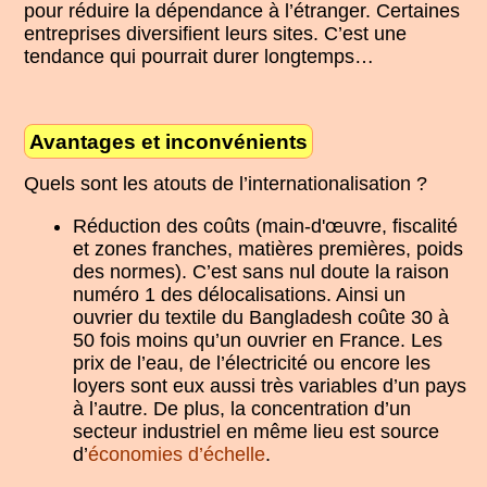
pour réduire la dépendance à l’étranger. Certaines
entreprises diversifient leurs sites. C’est une
tendance qui pourrait durer longtemps…
Avantages et inconvénients
Quels sont les atouts de l’internationalisation ?
Réduction des coûts (main-d'œuvre, fiscalité
et zones franches, matières premières, poids
des normes). C’est sans nul doute la raison
numéro 1 des délocalisations. Ainsi un
ouvrier du textile du Bangladesh coûte 30 à
50 fois moins qu’un ouvrier en France. Les
prix de l’eau, de l’électricité ou encore les
loyers sont eux aussi très variables d’un pays
à l’autre. De plus, la concentration d’un
secteur industriel en même lieu est source
d’
économies d’échelle
.