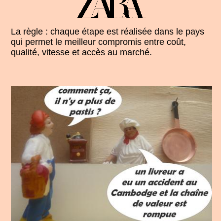
La règle : chaque étape est réalisée dans le pays
qui permet le meilleur compromis entre coût,
qualité, vitesse et accès au marché.