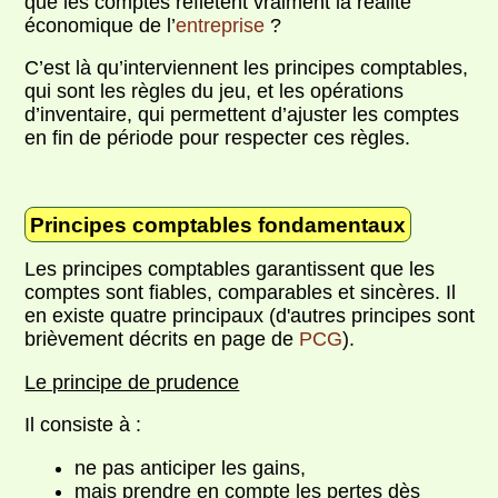
que les comptes reflètent vraiment la réalité
économique de l’
entreprise
?
C’est là qu’interviennent les principes comptables,
qui sont les règles du jeu, et les opérations
d’inventaire, qui permettent d’ajuster les comptes
en fin de période pour respecter ces règles.
Principes comptables fondamentaux
Les principes comptables garantissent que les
comptes sont fiables, comparables et sincères. Il
en existe quatre principaux (d'autres principes sont
brièvement décrits en page de
PCG
).
Le principe de prudence
Il consiste à :
ne pas anticiper les gains,
mais prendre en compte les pertes dès