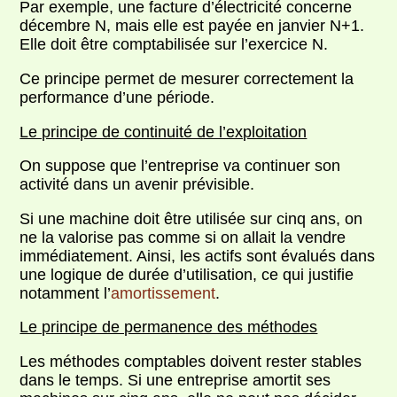
Par exemple, une facture d’électricité concerne
décembre N, mais elle est payée en janvier N+1.
Elle doit être comptabilisée sur l’exercice N.
Ce principe permet de mesurer correctement la
performance d’une période.
Le principe de continuité de l’exploitation
On suppose que l’entreprise va continuer son
activité dans un avenir prévisible.
Si une machine doit être utilisée sur cinq ans, on
ne la valorise pas comme si on allait la vendre
immédiatement. Ainsi, les actifs sont évalués dans
une logique de durée d’utilisation, ce qui justifie
notamment l’
amortissement
.
Le principe de permanence des méthodes
Les méthodes comptables doivent rester stables
dans le temps. Si une entreprise amortit ses