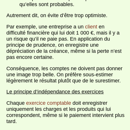
qu’elles sont probables.
Autrement dit, on évite d’être trop optimiste.
Par exemple, une entreprise a un
client
en
difficulté financière qui lui doit 1 000 €, mais il y a
un risque qu’il ne paie pas. En application du
principe de prudence, on enregistre une
dépréciation de la créance, même si la perte n’est
pas encore certaine.
Conséquence, les comptes ne doivent pas donner
une image trop belle. On préfère sous-estimer
légèrement le résultat plutôt que de le surestimer.
Le principe d’indépendance des exercices
Chaque
exercice comptable
doit enregistrer
uniquement les charges et les produits qui lui
correspondent, même si le paiement intervient plus
tard.