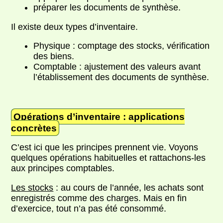
préparer les documents de synthèse.
Il existe deux types d’inventaire.
Physique : comptage des stocks, vérification
des biens.
Comptable : ajustement des valeurs avant
l’établissement des documents de synthèse.
Opérations d’inventaire : applications
concrètes
C’est ici que les principes prennent vie. Voyons
quelques opérations habituelles et rattachons-les
aux principes comptables.
Les stocks
: au cours de l’année, les achats sont
enregistrés comme des charges. Mais en fin
d’exercice, tout n’a pas été consommé.