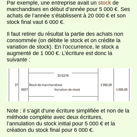
Par exemple, une entreprise avait un
stock
de
marchandises en début d’année pour 5 000 €. Ses
achats de l’année s’établissent à 20 000 € et son
stock final vaut 6 000 €.
Il faut retirer du résultat la partie des achats non
consommée (on débite le stock et on crédite la
variation de stock). En l’occurrence, le stock a
augmenté de 1 000 €. L’écriture est donc la
suivante :
Note : il s’agit d’une écriture simplifiée et non de la
méthode complète avec deux écritures,
l’annulation du stock initial pour 5 000 € et la
création du stock final pour 6 000 €.