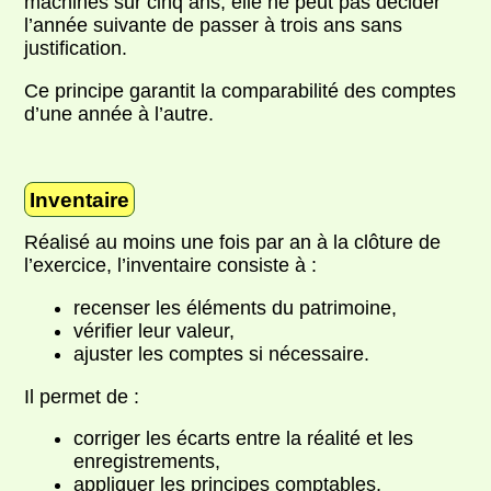
machines sur cinq ans, elle ne peut pas décider
l’année suivante de passer à trois ans sans
justification.
Ce principe garantit la comparabilité des comptes
d’une année à l’autre.
Inventaire
Réalisé au moins une fois par an à la clôture de
l’exercice, l’inventaire consiste à :
recenser les éléments du patrimoine,
vérifier leur valeur,
ajuster les comptes si nécessaire.
Il permet de :
corriger les écarts entre la réalité et les
enregistrements,
appliquer les principes comptables,