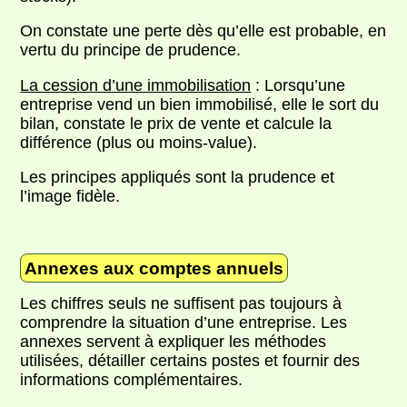
On constate une perte dès qu’elle est probable, en
vertu du principe de prudence.
La cession d’une immobilisation
: Lorsqu’une
entreprise vend un bien immobilisé, elle le sort du
bilan, constate le prix de vente et calcule la
différence (plus ou moins-value).
Les principes appliqués sont la prudence et
l’image fidèle.
Annexes aux comptes annuels
Les chiffres seuls ne suffisent pas toujours à
comprendre la situation d’une entreprise. Les
annexes servent à expliquer les méthodes
utilisées, détailler certains postes et fournir des
informations complémentaires.