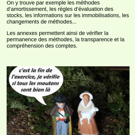
On y trouve par exemple les méthodes
d’amortissement, les règles d’évaluation des
stocks, les informations sur les immobilisations, les
changements de méthodes...
Les annexes permettent ainsi de vérifier la
permanence des méthodes, la transparence et la
compréhension des comptes.