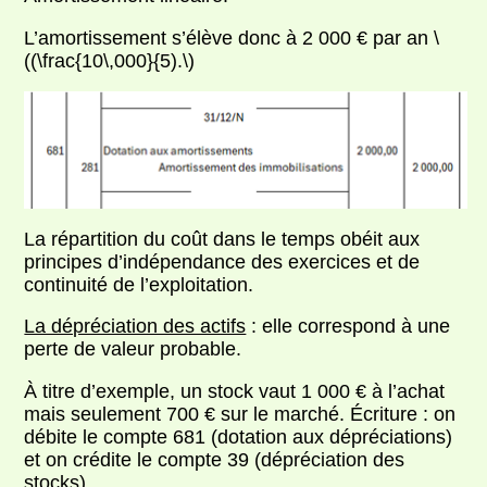
L’amortissement s’élève donc à 2 000 € par an \
((\frac{10\,000}{5).\)
La répartition du coût dans le temps obéit aux
principes d’indépendance des exercices et de
continuité de l’exploitation.
La dépréciation des actifs
: elle correspond à une
perte de valeur probable.
À titre d’exemple, un stock vaut 1 000 € à l’achat
mais seulement 700 € sur le marché. Écriture : on
débite le compte 681 (dotation aux dépréciations)
et on crédite le compte 39 (dépréciation des
stocks).