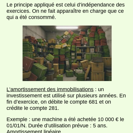
Le principe appliqué est celui d’indépendance des
exercices. On ne fait apparaître en charge que ce
qui a été consommé.
L’amortissement des immobilisations
: un
investissement est utilisé sur plusieurs années. En
fin d’exercice, on débite le compte 681 et on
crédite le compte 281.
Exemple : une machine a été achetée 10 000 € le
01/01/N. Durée d’utilisation prévue : 5 ans.
Amortissement linéaire.