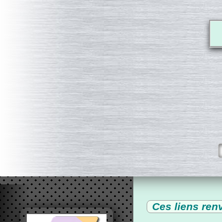
Ces liens ren