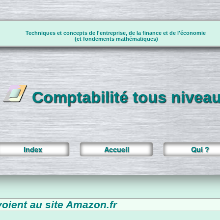
Techniques et concepts de l'entreprise, de la finance et de l'économie
(et fondements mathématiques)
Comptabilité tous nivea
Index
Accueil
Qui ?
voient au site Amazon.fr