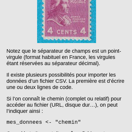
Notez que le séparateur de champs est un point-
virgule (format habituel en France, les virgules
étant réservées au séparateur décimal).
Il existe plusieurs possibilités pour importer les
données d’un fichier CSV. La première est d’écrire
une ou deux lignes de code.
Si l’on connaît le chemin (complet ou relatif) pour
accéder au fichier (URL, disque dur…), on peut
l’indiquer ainsi :
mes_donnees <- "chemin"