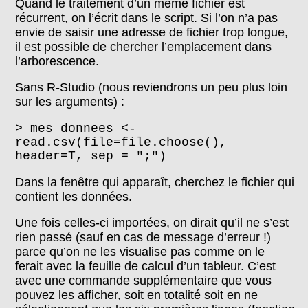
Quand le traitement d’un même fichier est
récurrent, on l’écrit dans le script. Si l’on n’a pas
envie de saisir une adresse de fichier trop longue,
il est possible de chercher l’emplacement dans
l’arborescence.
Sans R-Studio (nous reviendrons un peu plus loin
sur les arguments) :
> mes_donnees <-
read.csv(file=file.choose(),
header=T, sep = ";")
Dans la fenêtre qui apparaît, cherchez le fichier qui
contient les données.
Une fois celles-ci importées, on dirait qu’il ne s’est
rien passé (sauf en cas de message d’erreur !)
parce qu’on ne les visualise pas comme on le
ferait avec la feuille de calcul d’un tableur. C’est
avec une commande supplémentaire que vous
pouvez les afficher, soit en totalité soit en ne