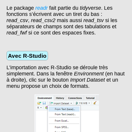
Le package
readr
fait partie du
tidyverse
. Les
fonctions s’écrivent avec un tiret du bas :
read_csv
,
read_csv2
mais aussi
read_tsv
si les
séparateurs de champs sont des tabulations et
read_fwf
si ce sont des espaces fixes.
Avec R-Studio
L’importation avec R-Studio se déroule très
simplement. Dans la fenêtre
Environment
(en haut
à droite), clic sur le bouton
Import Dataset
et un
menu propose un choix de formats.