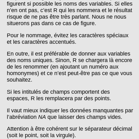
figurent si possible les noms des variables. Si elles
n’en ont pas, c’est R qui les nommera et le résultat
risque de ne pas être très parlant. Nous ne nous
situerons pas dans ce cas de figure.
Pour le nommage, évitez les caractères spéciaux
et les caractères accentués.
En outre, il est préférable de donner aux variables
des noms uniques. Sinon, R se chargera là encore
de les renommer (en ajoutant un numéro aux
homonymes) et ce n’est peut-être pas ce que vous
souhaitez.
Si les intitulés de champs comportent des
espaces, R les remplacera par des points.
Il vaut mieux indiquer les données manquantes par
l’abréviation
NA
que laisser des champs vides.
Attention à être cohérent sur le séparateur décimal
(soit le point, soit la virgule).