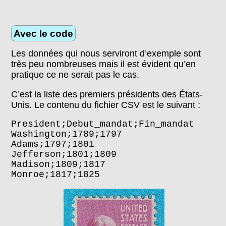
Avec le code
Les données qui nous serviront d’exemple sont
très peu nombreuses mais il est évident qu’en
pratique ce ne serait pas le cas.
C’est la liste des premiers présidents des États-
Unis. Le contenu du fichier CSV est le suivant :
President;Debut_mandat;Fin_mandat
Washington;1789;1797
Adams;1797;1801
Jefferson;1801;1809
Madison;1809;1817
Monroe;1817;1825