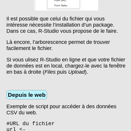
Il est possible que celui du fichier qui vous
intéresse nécessite l’installation d’un package.
Dans ce cas, R-Studio vous propose de le faire.
Là encore, l’arborescence permet de trouver
facilement le fichier.
Si vous ulisez R-Studio en ligne et que votre fichier
de données est en local, chargez-le avec la fenêtre
en bas à droite (
Files
puis
Upload
).
Depuis le web
Exemple de script pour accéder à des données
CSV du web.
#URL du fichier
url <-