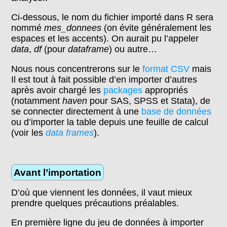
Ci-dessous, le nom du fichier importé dans R sera
nommé
mes_donnees
(on évite généralement les
espaces et les accents). On aurait pu l’appeler
data
,
df
(pour
dataframe
) ou autre…
Nous nous concentrerons sur le
format CSV
mais
Il est tout à fait possible d’en importer d’autres
après avoir chargé les
packages
appropriés
(notamment
haven
pour SAS, SPSS et Stata), de
se connecter directement à une
base de données
ou d’importer la table depuis une feuille de calcul
(voir les
data frames
).
Avant l’importation
D’où que viennent les données, il vaut mieux
prendre quelques précautions préalables.
En première ligne du jeu de données à importer