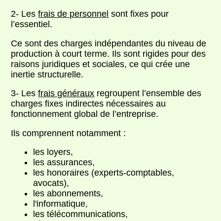
2- Les
frais de personnel
sont fixes pour
l’essentiel.
Ce sont des charges indépendantes du niveau de
production à court terme. Ils sont rigides pour des
raisons juridiques et sociales, ce qui crée une
inertie structurelle.
3- Les
frais généraux
regroupent l’ensemble des
charges fixes indirectes nécessaires au
fonctionnement global de l’entreprise.
Ils comprennent notamment :
les loyers,
les assurances,
les honoraires (experts-comptables,
avocats),
les abonnements,
l'informatique,
les télécommunications,