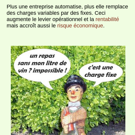
Plus une entreprise automatise, plus elle remplace
des charges variables par des fixes. Ceci
augmente le levier opérationnel et la
rentabilité
mais accroît aussi le
risque économique
.