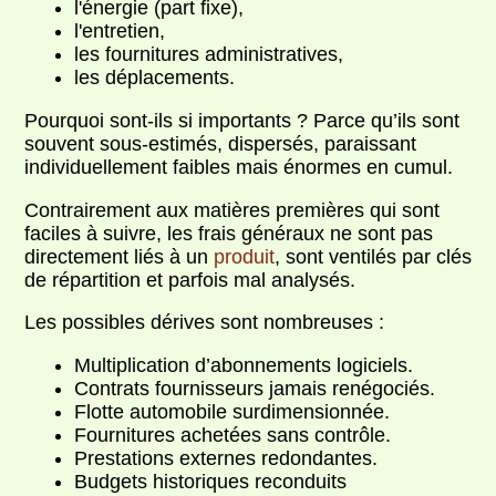
l'énergie (part fixe),
l'entretien,
les fournitures administratives,
les déplacements.
Pourquoi sont-ils si importants ? Parce qu’ils sont
souvent sous-estimés, dispersés, paraissant
individuellement faibles mais énormes en cumul.
Contrairement aux matières premières qui sont
faciles à suivre, les frais généraux ne sont pas
directement liés à un
produit
, sont ventilés par clés
de répartition et parfois mal analysés.
Les possibles dérives sont nombreuses :
Multiplication d’abonnements logiciels.
Contrats fournisseurs jamais renégociés.
Flotte automobile surdimensionnée.
Fournitures achetées sans contrôle.
Prestations externes redondantes.
Budgets historiques reconduits