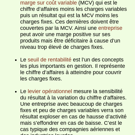
marge sur coût variable
(MCV) qui est le
chiffre d’affaires moins les charges variables
puis un résultat qui est la MCV moins les
charges fixes. Ces dernières doivent être
couvertes par la MCV. Ainsi une
entreprise
peut avoir une marge positive sur ses
produits mais être déficitaire à cause d’un
niveau trop élevé de charges fixes.
Le
seuil de rentabilité
est l’un des concepts
les plus importants en gestion. Il représente
le chiffre d’affaires à atteindre pour couvrir
les charges fixes.
Le
levier opérationnel
mesure la sensibilité
du résultat à la variation du chiffre d’affaires.
Une entreprise avec beaucoup de charges
fixes et peu de charges variables verra son
résultat exploser en cas de hausse d’activité
mais s’effondrer en cas de baisse. C’est le
cas typique des compagnies aériennes et