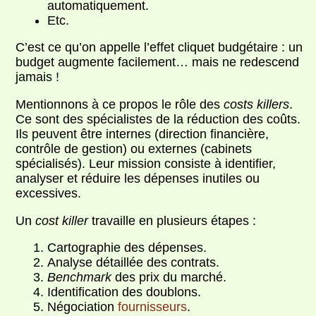
automatiquement.
Etc.
C’est ce qu’on appelle l’effet cliquet budgétaire : un
budget augmente facilement… mais ne redescend
jamais !
Mentionnons à ce propos le rôle des
costs killers
.
Ce sont des spécialistes de la réduction des coûts.
Ils peuvent être internes (direction financière,
contrôle de gestion) ou externes (cabinets
spécialisés). Leur mission consiste à identifier,
analyser et réduire les dépenses inutiles ou
excessives.
Un
cost killer
travaille en plusieurs étapes :
Cartographie des dépenses.
Analyse détaillée des contrats.
Benchmark
des prix du marché.
Identification des doublons.
Négociation
fournisseurs
.