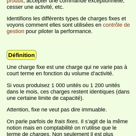
produit
, accepter une commande exceptionnelle,
cesser une activité, etc.
Identifions les différents types de charges fixes et
voyons comment elles sont utilisées en
contrôle de
gestion
pour piloter la performance.
Définition
Une charge fixe est une charge qui ne varie pas à
court terme en fonction du volume d’activité.
Si vous produisez 1 000 unités ou 1 200 unités
dans le mois, ces charges restent identiques (dans
une certaine limite de capacité).
Attention, fixe ne veut pas dire immuable.
On parle parfois de
frais fixes
. Il s’agit de la même
notion mais en comptabilité on n’utilise que le
terme de
charges
. Non seulement il est plus