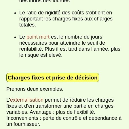
des industries lourdes.
Le ratio de rigidité des coûts s’obtient en
rapportant les charges fixes aux charges
totales.
Le
point mort
est le nombre de jours
nécessaires pour atteindre le seuil de
rentabilité. Plus il est tard dans l’année, plus
le risque est élevé.
Charges fixes et prise de décision
Prenons deux exemples.
L’
externalisation
permet de réduire les charges
fixes et d’en transformer une partie en charges
variables. Avantage : plus de flexibilité.
Inconvénients : perte de contrôle et dépendance à
un fournisseur.