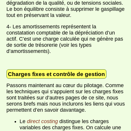
dégradation de la qualité, ou de tensions sociales.
Le bon équilibre consiste à supprimer le gaspillage
tout en préservant la valeur.
4- Les amortissements représentent la
constatation comptable de la dépréciation d’un
actif. C’est une charge calculée qui ne génère pas
de sortie de trésorerie (voir les types
d’amortissements).
Charges fixes et contrôle de gestion
Passons maintenant au cœur du pilotage. Comme
les techniques qui s’appuient sur les charges fixes
sont traitées sur d’autres pages de ce site, nous
serons brefs mais nous inclurons les liens qui vous
permettent d’en savoir davantage.
Le
direct costing
distingue les charges
variables des charges fixes. On calcule une