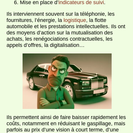
Mise en place d’
indicateurs de suivi
.
Ils interviennent souvent sur la téléphonie, les
fournitures, l’énergie, la
logistique
, la flotte
automobile et les prestations intellectuelles. Ils ont
des moyens d’action sur la mutualisation des
achats, les renégociations contractuelles, les
appels d’offres, la digitalisation…
Ils permettent ainsi de faire baisser rapidement les
coûts, notamment en réduisant le gaspillage, mais
parfois au prix d’une vision à court terme, d’une