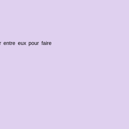
er entre eux pour faire