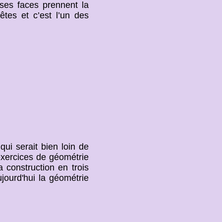
, ses faces prennent la
êtes et c’est l’un des
 qui serait bien loin de
 exercices de géométrie
 construction en trois
ujourd'hui la géométrie