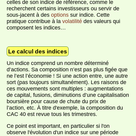
celles de son indice de référence, comme le
recherchent certains investisseurs ou servir de
sous-jacent à des
options
sur indice. Cette
pratique contribue à la
volatilité
des valeurs qui
composent les indices…
Le calcul des indices
Un indice comprend un nombre déterminé
d’actions. Sa composition n’est pas plus figée que
ne l’est l’économie ! Si une action entre, une autre
sort (pas toujours simultanément). Les raisons de
ces mouvements sont multiples : augmentations
de capital, fusions, diminutions d’une capitalisation
boursière pour cause de chute du prix de
l’action, etc. À titre d'exemple, la composition du
CAC 40 est revue tous les trimestres.
Ce point est important, en particulier si l'on
observe l'évolution d'un indice sur une période