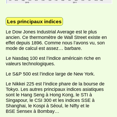
Les principaux indices
Le Dow Jones Industrial Average est le plus
ancien. Ce thermomètre de Wall Street existe en
effet depuis 1896. Comme nous l’avons vu, son
mode de calcul est assez… barbare.
Le Nasdaq 100 est l’indice américain riche en
valeurs technologiques.
Le S&P 500 est l’indice large de New York.
Le Nikkei 225 est l’indice phare de la bourse de
Tokyo. Les autres principaux indices asiatiques
sont le Hang Seng à Hong Kong, le STI à
Singapour, le CSI 300 et les indices SSE à
Shanghai, le Kospi à Séoul, le Nifty et le
BSE Sensex à Bombay…