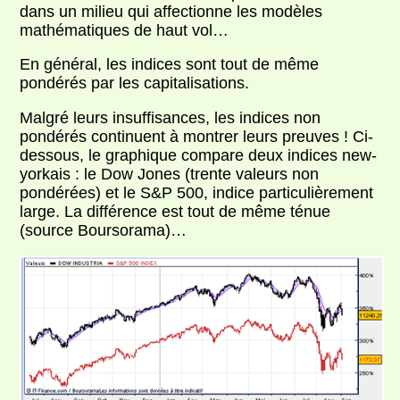
dans un milieu qui affectionne les modèles
mathématiques de haut vol…
En général, les indices sont tout de même
pondérés par les capitalisations.
Malgré leurs insuffisances, les indices non
pondérés continuent à montrer leurs preuves ! Ci-
dessous, le graphique compare deux indices new-
yorkais : le Dow Jones (trente valeurs non
pondérées) et le S&P 500, indice particulièrement
large. La différence est tout de même ténue
(source Boursorama)…