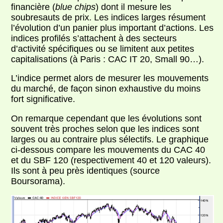
financière (
blue chips
) dont il mesure les
soubresauts de prix. Les indices larges résument
l’évolution d’un panier plus important d’actions. Les
indices profilés s’attachent à des secteurs
d’activité spécifiques ou se limitent aux petites
capitalisations (à Paris : CAC IT 20, Small 90…).
L’indice permet alors de mesurer les mouvements
du marché, de façon sinon exhaustive du moins
fort significative.
On remarque cependant que les évolutions sont
souvent très proches selon que les indices sont
larges ou au contraire plus sélectifs. Le graphique
ci-dessous compare les mouvements du CAC 40
et du SBF 120 (respectivement 40 et 120 valeurs).
Ils sont à peu près identiques (source
Boursorama).