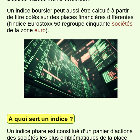
Un indice boursier peut aussi être calculé à partir
de titre cotés sur des places financières différentes
(l’indice Eurostoxx 50 regroupe cinquante
sociétés
de la zone
euro
).
À quoi sert un indice ?
Un indice phare est constitué d’un panier d’actions
des sociétés les plus emblématiques de la place