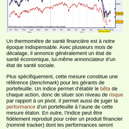
Un thermomètre de santé financière est à notre
époque indispensable. Avec plusieurs mois de
décalage, il annonce généralement un état de
santé économique, lui-même annonciateur d’un
état de santé sociale.
Plus spécifiquement, cette mesure constitue une
référence (
benchmark
) pour les gérants de
portefeuille. Un indice permet d’établir le
bêta
de
chaque action, donc de situer son niveau de
risque
par rapport à un pivot. Il permet aussi de juger la
performance
d’un portefeuille à l’aune de cette
mesure étalon. En outre, l’indice peut être
fidèlement reproduit pour créer un produit financier
(nommé tracker) dont les performances seront